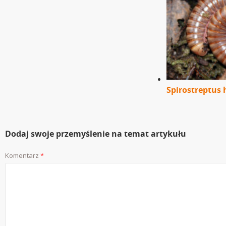
Spirostreptus
Dodaj swoje przemyślenie na temat artykułu
Komentarz
*