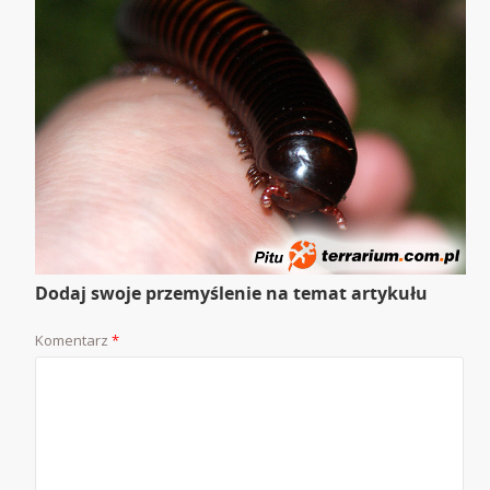
Dodaj swoje przemyślenie na temat artykułu
Komentarz
*