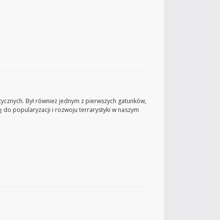
ycznych. Był również jednym z pierwszych gatunków,
 do popularyzacji i rozwoju terrarystyki w naszym