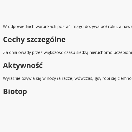
W odpowiednich warunkach postać imago dożywa pół roku, a nawet
Cechy szczególne
Za dnia owady przez większość czasu siedzą nieruchomo uczepione 
Aktywność
Wyraźnie ożywia się w nocy (a raczej wówczas, gdy robi się ciemno
Biotop