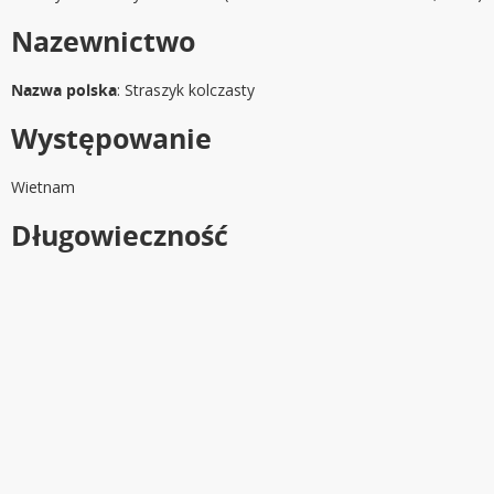
Nazewnictwo
Nazwa polska
: Straszyk kolczasty
Występowanie
Wietnam
Długowieczność