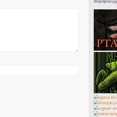
Współpracują