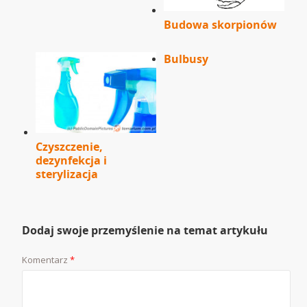
Budowa skorpionów
Bulbusy
Czyszczenie,
dezynfekcja i
sterylizacja
Dodaj swoje przemyślenie na temat artykułu
Komentarz
*