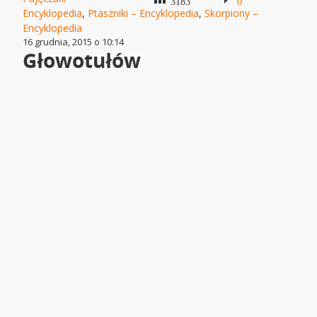
3183
0
Encyklopedia
,
Ptaszniki – Encyklopedia
,
Skorpiony –
Encyklopedia
16 grudnia, 2015 o 10:14
Głowotułów