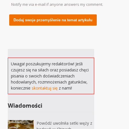
Notify me via e-mail if anyone answers my comment.
Alternative:
Uwaga! poszukujemy redaktorów! Jeśli
czujesz się na siłach oraz posiadasz chęci
pisania o swoich doświadczeniach
hodowlanych, rozmnożeniach gatunków,
koniecznie
skontaktuj się
z nami!
Wiadomości
Powódź uwolniła setki węży z