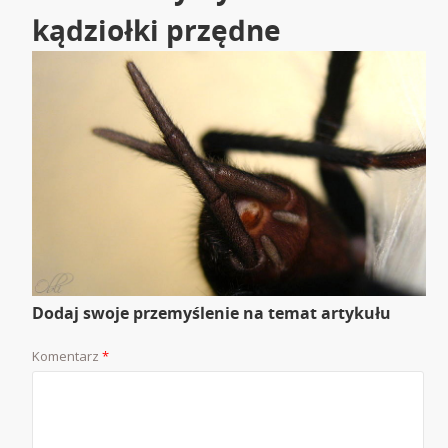
kądziołki przędne
Dodaj swoje przemyślenie na temat artykułu
Komentarz
*