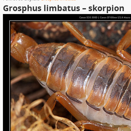
Grosphus limbatus – skorpion