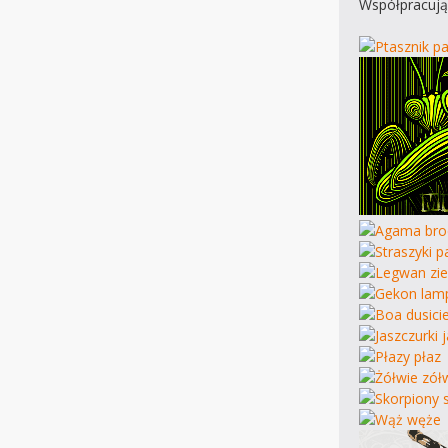
Współpracują