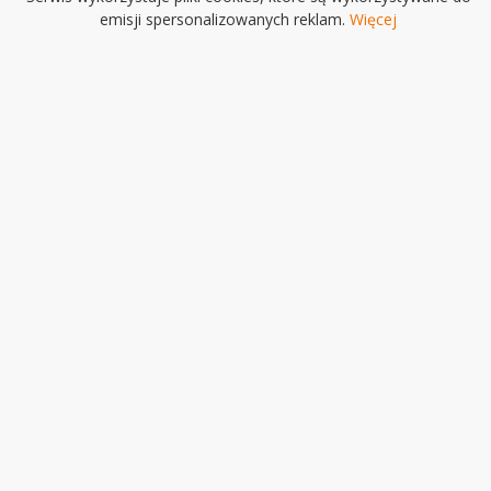
emisji spersonalizowanych reklam.
Więcej