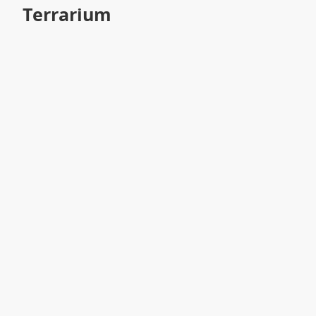
Terrarium