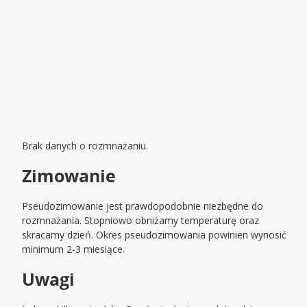
Brak danych o rozmnażaniu.
Zimowanie
Pseudozimowanie jest prawdopodobnie niezbędne do
rozmnażania. Stopniowo obniżamy temperaturę oraz
skracamy dzień. Okres pseudozimowania powinien wynosić
minimum 2-3 miesiące.
Uwagi