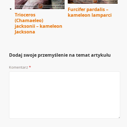
Furcifer pardalis –
Trioceros
kameleon lamparci
(Chamaeleo)
jacksonii – kameleon
Jacksona
Dodaj swoje przemyślenie na temat artykułu
Komentarz
*