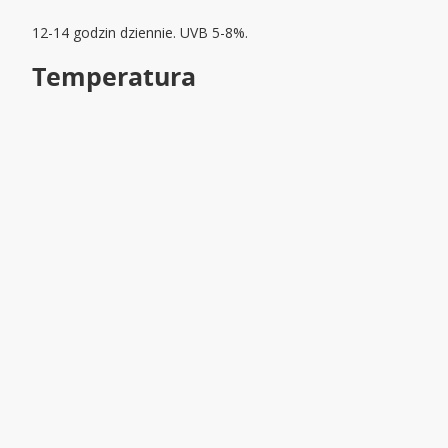
12-14 godzin dziennie. UVB 5-8%.
Temperatura