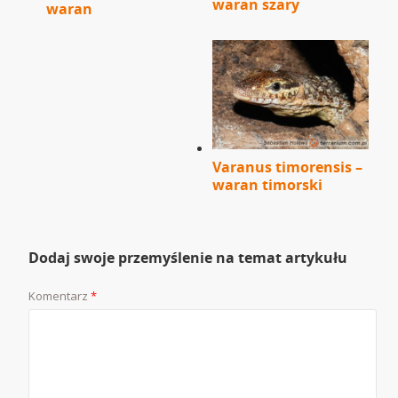
waran szary
waran
Varanus timorensis –
waran timorski
Dodaj swoje przemyślenie na temat artykułu
Komentarz
*