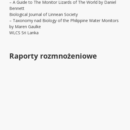
– A Guide to The Monitor Lizards of The World by Daniel
Bennett
Biological Journal of Linnean Society
– Taxonomy nad Biology of the Philippine Water Monitors
by Maren Gaulke
WLCS Sri Lanka
Raporty rozmnożeniowe