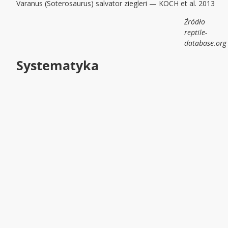
Varanus (Soterosaurus) salvator ziegleri — KOCH et al. 2013
Źródło
reptile-
database.org
Systematyka