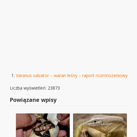
Varanus salvator – waran leśny – raport rozmnożeniowy
Liczba wyświetleń: 23873
Powiązane wpisy