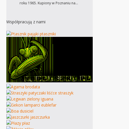
roku 1965. Kupiony w Poznaniu na…
Współpracują z nami