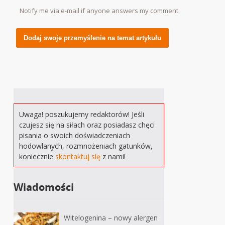
Notify me via e-mail if anyone answers my comment.
Alternative:
Uwaga! poszukujemy redaktorów! Jeśli
czujesz się na siłach oraz posiadasz chęci
pisania o swoich doświadczeniach
hodowlanych, rozmnożeniach gatunków,
koniecznie
skontaktuj się
z nami!
Wiadomości
Witelogenina – nowy alergen