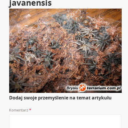
javanensis
Dodaj swoje przemyślenie na temat artykułu
Komentarz
*