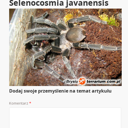
Selenocosmia javanensis
Dodaj swoje przemyślenie na temat artykułu
Komentarz
*