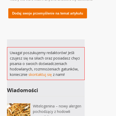
Alternative:
Uwaga! poszukujemy redaktorów! Jeśli
czujesz się na siłach oraz posiadasz chęci
pisania o swoich doświadczeniach
hodowlanych, rozmnożeniach gatunków,
koniecznie
skontaktuj się
z nami!
Wiadomości
Witelogenina – nowy alergen
pochodzący z hodowli