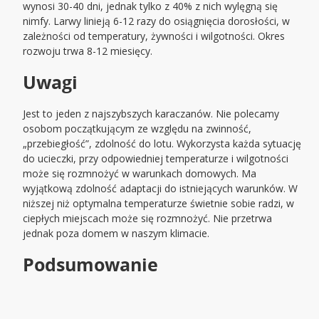
wynosi 30-40 dni, jednak tylko z 40% z nich wylęgną się
nimfy. Larwy linieją 6-12 razy do osiągnięcia dorosłości, w
zależności od temperatury, żywności i wilgotności. Okres
rozwoju trwa 8-12 miesięcy.
Uwagi
Jest to jeden z najszybszych karaczanów. Nie polecamy
osobom początkującym ze względu na zwinność,
„przebiegłość”, zdolność do lotu. Wykorzysta każda sytuację
do ucieczki, przy odpowiedniej temperaturze i wilgotności
może się rozmnożyć w warunkach domowych. Ma
wyjątkową zdolność adaptacji do istniejących warunków. W
niższej niż optymalna temperaturze świetnie sobie radzi, w
ciepłych miejscach może się rozmnożyć. Nie przetrwa
jednak poza domem w naszym klimacie.
Podsumowanie