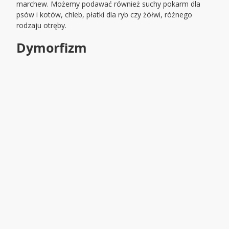
marchew. Możemy podawać również suchy pokarm dla
psów i kotów, chleb, płatki dla ryb czy żółwi, różnego
rodzaju otręby.
Dymorfizm