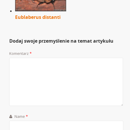
Eublaberus distanti
Dodaj swoje przemyślenie na temat artykułu
Komentarz
*
Name
*