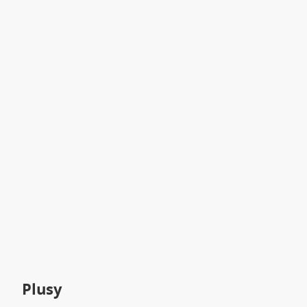
Plusy