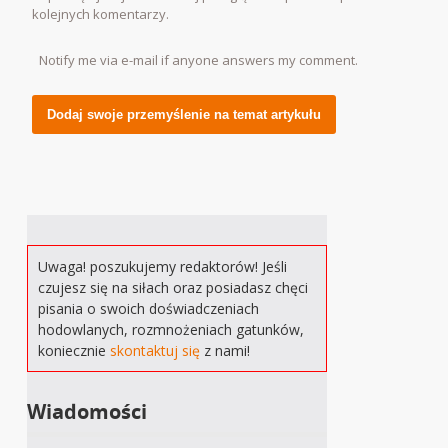
kolejnych komentarzy.
Notify me via e-mail if anyone answers my comment.
Alternative:
Uwaga! poszukujemy redaktorów! Jeśli
czujesz się na siłach oraz posiadasz chęci
pisania o swoich doświadczeniach
hodowlanych, rozmnożeniach gatunków,
koniecznie
skontaktuj się
z nami!
Wiadomości