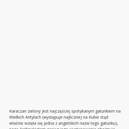
Karaczan zielony jest najczęściej spotykanym gatunkiem na
Wielkich Antylach (występuje najliczniej na Kubie stąd
właśnie wzięła się jedna z angielskich nazw tego gatunku),