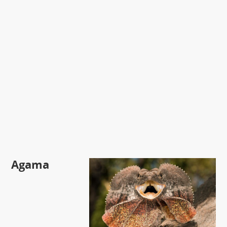
Agama