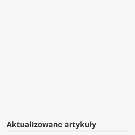
Aktualizowane artykuły