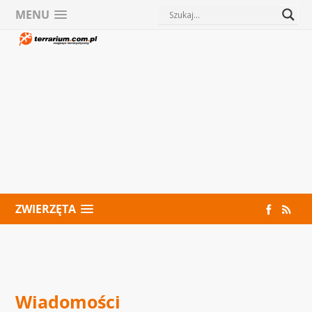
MENU
ZWIERZĘTA
Wiadomości