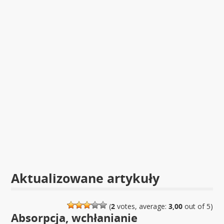
Aktualizowane artykuły
(
2
votes, average:
3,00
out of 5)
Absorpcja, wchłanianie