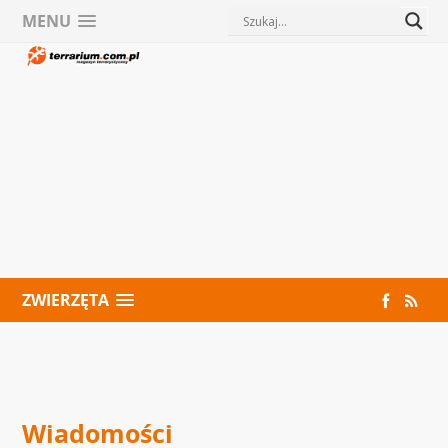
MENU
ZWIERZĘTA
Wiadomości