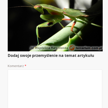
Dodaj swoje przemyślenie na temat artykułu
Komentarz
*