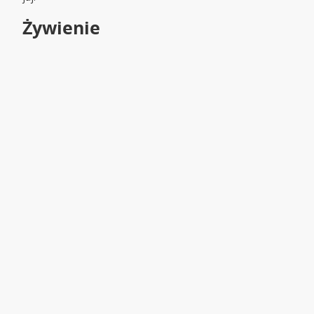
Żywienie