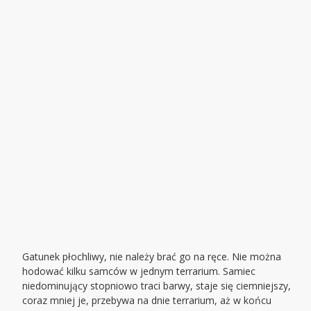
Gatunek płochliwy, nie należy brać go na ręce. Nie można
hodować kilku samców w jednym terrarium. Samiec
niedominujący stopniowo traci barwy, staje się ciemniejszy,
coraz mniej je, przebywa na dnie terrarium, aż w końcu