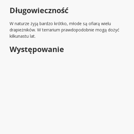
Długowieczność
W naturze żyją bardzo krótko, młode są ofiarą wielu
drapieżników. W terrarium prawdopodobnie mogą dożyć
kilkunastu lat.
Występowanie