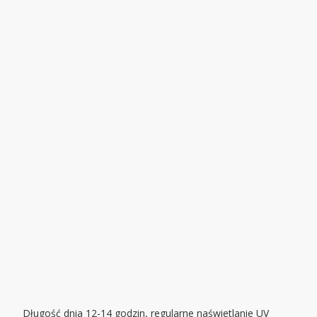
Długość dnia 12-14 godzin, regularne naświetlanie UV