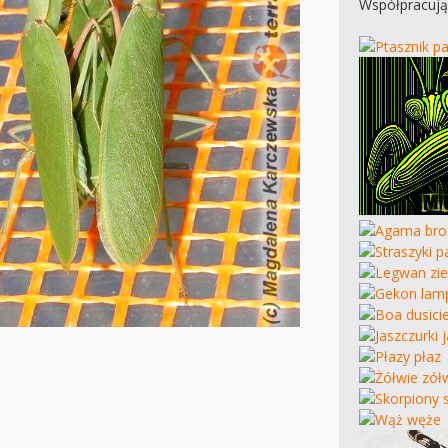
Współpracują