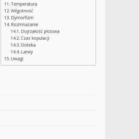
Temperatura
Wilgotność
Dymorfizm
Rozmnażanie
Dojrzałość płciowa
Czas kopulacji
Ooteka
Larwy
Uwagi