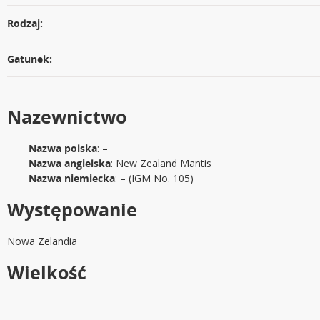
Rodzaj:
Gatunek:
Nazewnictwo
Nazwa polska
: –
Nazwa angielska
: New Zealand Mantis
Nazwa niemiecka
: – (IGM No. 105)
Występowanie
Nowa Zelandia
Wielkość