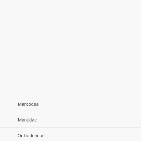
Mantodea
Mantidae
Orthoderinae