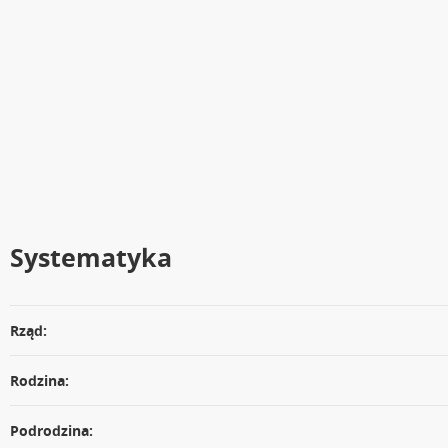
Systematyka
Rząd:
Rodzina:
Podrodzina: