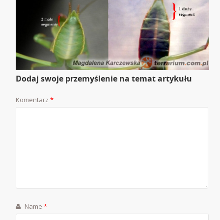
Dodaj swoje przemyślenie na temat artykułu
Komentarz
*
Name
*