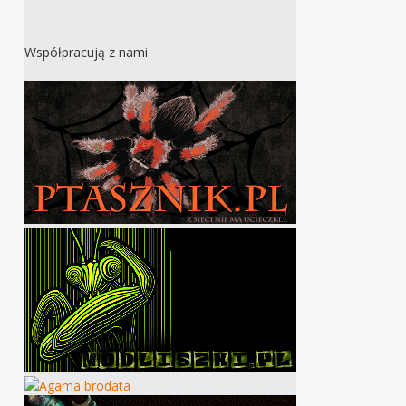
Współpracują z nami