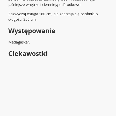
jaśniejsze wnętrze i ciemnieją odśrodkowo.
Zazwyczaj osiąga 180 cm, ale zdarzają się osobniki o
długości 250 cm.
Występowanie
Madagaskar.
Ciekawostki