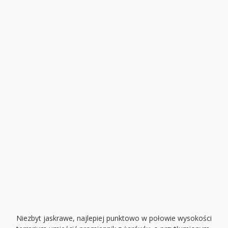
Niezbyt jaskrawe, najlepiej punktowo w połowie wysokości