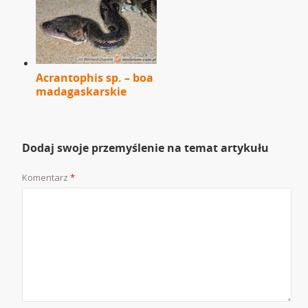
Acrantophis sp. – boa
madagaskarskie
Dodaj swoje przemyślenie na temat artykułu
Komentarz
*