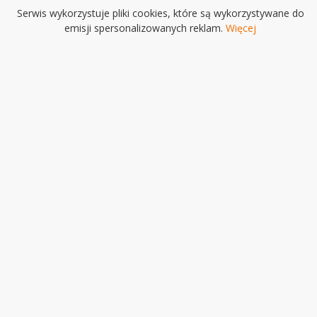
Serwis wykorzystuje pliki cookies, które są wykorzystywane do
emisji spersonalizowanych reklam.
Więcej