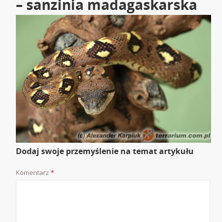
– sanzinia madagaskarska
Dodaj swoje przemyślenie na temat artykułu
Komentarz
*