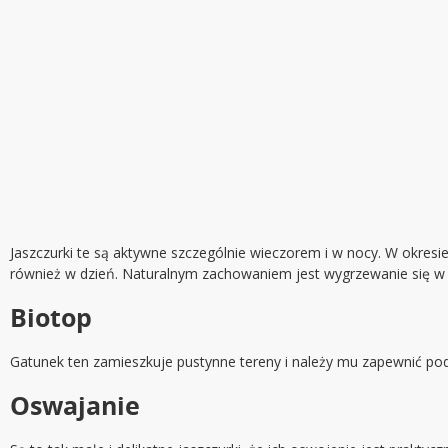
Jaszczurki te są aktywne szczególnie wieczorem i w nocy. W okresie
również w dzień. Naturalnym zachowaniem jest wygrzewanie się w 
Biotop
Gatunek ten zamieszkuje pustynne tereny i należy mu zapewnić podo
Oswajanie