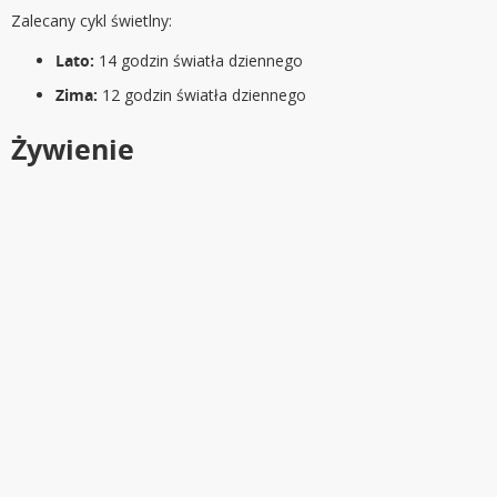
Zalecany cykl świetlny:
Lato:
14 godzin światła dziennego
Zima:
12 godzin światła dziennego
Żywienie