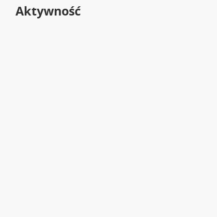
Aktywność