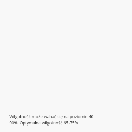
Wilgotność może wahać się na poziomie 40-
90%. Optymalna wilgotność 65-75%.