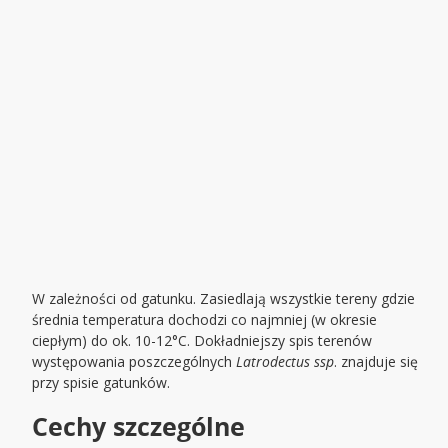
W zależności od gatunku. Zasiedlają wszystkie tereny gdzie
średnia temperatura dochodzi co najmniej (w okresie
ciepłym) do ok. 10-12°C. Dokładniejszy spis terenów
występowania poszczególnych
Latrodectus ssp
. znajduje się
przy spisie gatunków.
Cechy szczególne