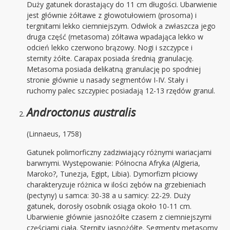
Duży gatunek dorastający do 11 cm długości. Ubarwienie
jest głównie żółtawe z głowotułowiem (prosoma) i
tergnitami lekko ciemniejszym. Odwłok a zwłaszcza jego
druga część (metasoma) zółtawa wpadająca lekko w
odcień lekko czerwono brązowy. Nogi i szczypce i
sternity żółte. Carapax posiada średnią granulację.
Metasoma posiada delikatną granulację po spodniej
stronie głównie u nasady segmentów I-IV. Stały i
ruchomy palec szczypiec posiadają 12-13 rzędów granul.
Androctonus australis
(Linnaeus, 1758)
Gatunek polimorficzny zadziwiający różnymi wariacjami
barwnymi. Występowanie: Północna Afryka (Algieria,
Maroko?, Tunezja, Egipt, Libia). Dymorfizm płciowy
charakteryzuje różnica w ilości zębów na grzebieniach
(pectyny) u samca: 30-38 a u samicy: 22-29. Duży
gatunek, dorosły osobnik osiąga około 10-11 cm.
Ubarwienie głównie jasnożółte czasem z ciemniejszymi
częściami ciała. Sternity jasnożółte. Segmenty metasomy