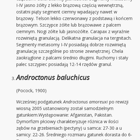
I-IV jasno żółty z lekko brązową częścią wewnętrzną,
ostatni piąty segment ciemny wpadający nawet w
brązowy. Telson lekko czerwonawy z podstawą i końcem
brązowym. Szczypce żółte lub brązowawe z palcem
ciemnym. Nogi zółte lub jasnożółte. Carapax z wyraźnie
rozwiniętą granulacją. Delikatna granulacja na tergnitach.
Segmenty metasomy I-IV posiadają dobrze rozwiniętą
granulację szczególnie po stronie zewnętrznej. Chela
zaokrąglone z palcami średnio długimi. Ruchomy i stały
palec szczypiec posiadają 12-14 rzędów granul.
Androctonus baluchicus
(Pocock, 1900)
Wcześniej podgatunek
Androctonus amoreuxi
po rewizji
wiosną 2005 ustanowiony został samodzielnym
gatunkiem.Występowanie: Afganistan, Pakistan.
Dymorfizm płciowy charakteryzuje różnica w ilości
zębów na grzebieniach (pectyny) u samca: 27-30 a u
samicy: 22-26. Średniego rozmiaru gatunek dorasta do 6-