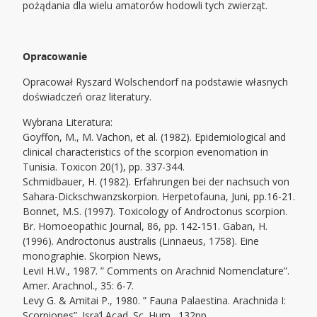
pożądania dla wielu amatorów hodowli tych zwierząt.
Opracowanie
Opracował Ryszard Wolschendorf na podstawie własnych
doświadczeń oraz literatury.
Wybrana Literatura:
Goyffon, M., M. Vachon, et al. (1982). Epidemiological and
clinical characteristics of the scorpion evenomation in
Tunisia. Toxicon 20(1), pp. 337-344.
Schmidbauer, H. (1982). Erfahrungen bei der nachsuch von
Sahara-Dickschwanzskorpion. Herpetofauna, Juni, pp.16-21.
Bonnet, M.S. (1997). Toxicology of Androctonus scorpion.
Br. Homoeopathic Journal, 86, pp. 142-151. Gaban, H.
(1996). Androctonus australis (Linnaeus, 1758). Eine
monographie. Skorpion News,
LeviI H.W., 1987. ” Comments on Arachnid Nomenclature”.
Amer. Arachnol., 35: 6-7.
Levy G. & Amitai P., 1980. ” Fauna Palaestina. Arachnida I:
Scorpiones”. Isra’l Acad. Sc. Hum., 132pp