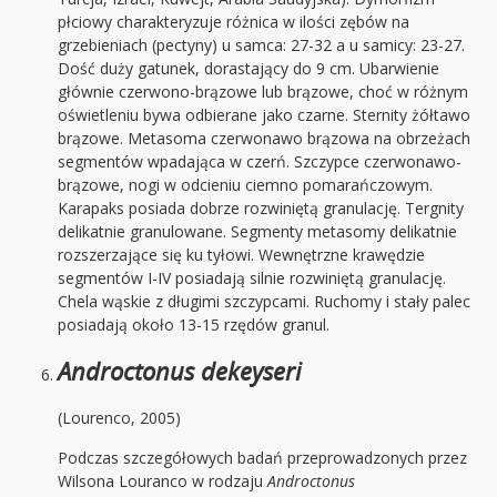
płciowy charakteryzuje różnica w ilości zębów na
grzebieniach (pectyny) u samca: 27-32 a u samicy: 23-27.
Dość duży gatunek, dorastający do 9 cm. Ubarwienie
głównie czerwono-brązowe lub brązowe, choć w różnym
oświetleniu bywa odbierane jako czarne. Sternity żółtawo
brązowe. Metasoma czerwonawo brązowa na obrzeżach
segmentów wpadająca w czerń. Szczypce czerwonawo-
brązowe, nogi w odcieniu ciemno pomarańczowym.
Karapaks posiada dobrze rozwiniętą granulację. Tergnity
delikatnie granulowane. Segmenty metasomy delikatnie
rozszerzające się ku tyłowi. Wewnętrzne krawędzie
segmentów I-IV posiadają silnie rozwiniętą granulację.
Chela wąskie z długimi szczypcami. Ruchomy i stały palec
posiadają około 13-15 rzędów granul.
Androctonus dekeyseri
(Lourenco, 2005)
Podczas szczegółowych badań przeprowadzonych przez
Wilsona Louranco w rodzaju
Androctonus