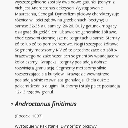
wyszczególnione zostały dwa nowe gatunki. Jednym z
nich jest Androctonus dekeyseri. Występowanie
Mauretania, Senegal. Dymorfizm płciowy charakteryzuje
różnica w ilości zębów na grzebieniach (pectyny) u
samca: 32-35 a u samicy: 20-26. Duży gatunek mogący
osiągnąć długość 9 cm. Ubarwienie generalnie żółtawe,
choć czasami ciemniejsze na tergnitach u samic. Sternity
żółte lub żółto pomarańczowe. Nogi i szczypce żółtawe..
Segmenty metasomy I-IV zółte przechodzące do zółto-
brązowego na zakończeniach segmentów wpadające w
kolor czarny. Karapaks i tergnity posiadają dobrze
rozwiniętą granulację. Segmenty metasomy silnie
rozszerzające się ku tyłowi. Krawędzie wewnętrzne
posiadają silnie rozwiniętą granulację. Chela duże z
palcami średnio długimi. Ruchomy i stały palec posiadają
12-13 rzędów granul.
Androctonus finitimus
(Pocock, 1897)
Występuje w Pakistanie. Dymorfizm płciowy