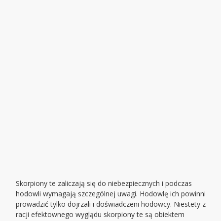
Skorpiony te zaliczają się do niebezpiecznych i podczas
hodowli wymagają szczególnej uwagi. Hodowlę ich powinni
prowadzić tylko dojrzali i doświadczeni hodowcy. Niestety z
racji efektownego wyglądu skorpiony te są obiektem