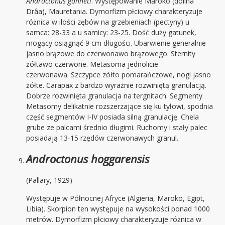
Androctonus gonneti
. Występowanie Maroko (dolina
Drâa), Mauretania. Dymorfizm płciowy charakteryzuje
różnica w ilości zębów na grzebieniach (pectyny) u
samca: 28-33 a u samicy: 23-25. Dość duży gatunek,
mogący osiągnąć 9 cm długości. Ubarwienie generalnie
jasno brązowe do czerwonawo brązowego. Sternity
żółtawo czerwone. Metasoma jednolicie
czerwonawa. Szczypce zółto pomarańczowe, nogi jasno
żółte. Carapax z bardzo wyrażnie rozwiniętą granulacją.
Dobrze rozwinięta granulacja na tergnitach. Segmenty
Metasomy delikatnie rozszerzające się ku tyłowi, spodnia
część segmentów I-IV posiada silną granulację. Chela
grube ze palcami średnio długimi. Ruchomy i stały palec
posiadają 13-15 rzędów czerwonawych granul.
Androctonus hoggarensis
(Pallary, 1929)
Występuje w Północnej Afryce (Algieria, Maroko, Egipt,
Libia). Skorpion ten występuje na wysokości ponad 1000
metrów. Dymorfizm płciowy charakteryzuje różnica w