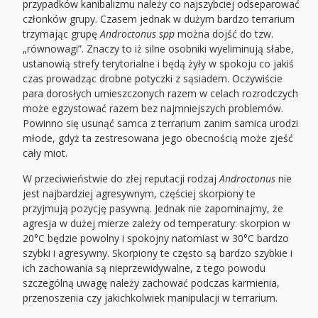
przypadków kanibalizmu należy co najszybciej odseparować
członków grupy. Czasem jednak w dużym bardzo terrarium
trzymając grupę
Androctonus spp
można dojść do tzw.
„równowagi”. Znaczy to iż silne osobniki wyeliminują słabe,
ustanowią strefy terytorialne i będą żyły w spokoju co jakiś
czas prowadząc drobne potyczki z sąsiadem. Oczywiście
para dorosłych umieszczonych razem w celach rozrodczych
może egzystować razem bez najmniejszych problemów.
Powinno się usunąć samca z terrarium zanim samica urodzi
młode, gdyż ta zestresowana jego obecnością może zjeść
cały miot.
W przeciwieństwie do złej reputacji rodzaj
Androctonus
nie
jest najbardziej agresywnym, częściej skorpiony te
przyjmują pozycję pasywną. Jednak nie zapominajmy, że
agresja w dużej mierze zależy od temperatury: skorpion w
20°C będzie powolny i spokojny natomiast w 30°C bardzo
szybki i agresywny. Skorpiony te często są bardzo szybkie i
ich zachowania są nieprzewidywalne, z tego powodu
szczególną uwagę należy zachować podczas karmienia,
przenoszenia czy jakichkolwiek manipulacji w terrarium.