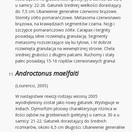
u samicy: 22-26. Gatunek średniej wielkości dorastający
do 7,5 cm. Ubarwienie generalnie czerwono brązowe.
Sternity żółto pomarańczowe. Metasoma czerwonawo
brązowa, na krawędziach segmentów czarna. Nogi i
szczypce pomarańczowo żółte. Carapax i tergnity
posiadają silnie rozwiniętą granulację. Segmenty
metasomy rozszerzające się ku tyłowi, I-IV dobrze
rozwinięta granulacja na wewnętrznej stronie. Chela
sredniej grubości z długimi palcami. Ruchomy i stały
palec posiadają 15-16 rzędów czerwonawych granul.
Androctonus maelfaiti
(Lourenco, 2005)
W następstwie rewizji rodzaju wiosną 2005
wyodrębniony został jako nowy gatunek. Występuje w
Indiach. Dymorfizm płciowy charakteryzuje różnica w
ilości zębów na grzebieniach (pektyny) u samca: 30 a u
samicy: 21-22. Gatunek dorastający do średnich
rozmiarów, około 6,5 cm długości. Ubarwienie generalnie