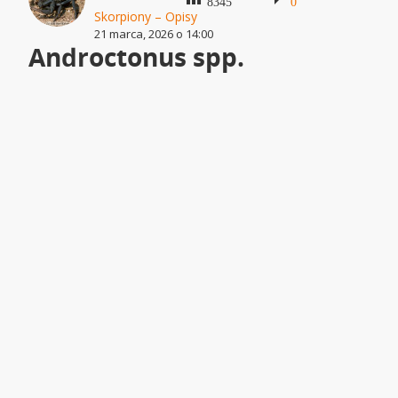
8345
0
Skorpiony – Opisy
21 marca, 2026 o 14:00
Androctonus spp.