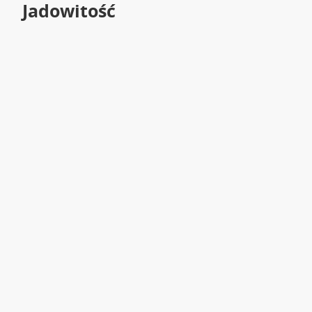
Jadowitość