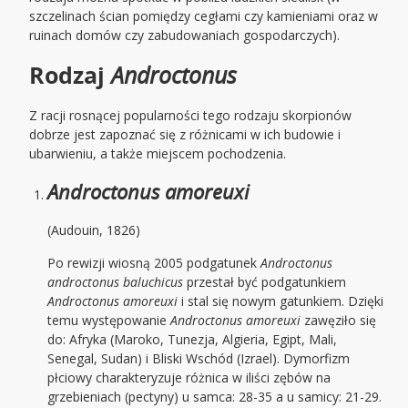
szczelinach ścian pomiędzy cegłami czy kamieniami oraz w
ruinach domów czy zabudowaniach gospodarczych).
Rodzaj
Androctonus
Z racji rosnącej popularności tego rodzaju skorpionów
dobrze jest zapoznać się z różnicami w ich budowie i
ubarwieniu, a także miejscem pochodzenia.
Androctonus amoreuxi
(Audouin, 1826)
Po rewizji wiosną 2005 podgatunek
Androctonus
androctonus baluchicus
przestał być podgatunkiem
Androctonus amoreuxi
i stal się nowym gatunkiem. Dzięki
temu występowanie
Androctonus amoreuxi
zawęziło się
do: Afryka (Maroko, Tunezja, Algieria, Egipt, Mali,
Senegal, Sudan) i Bliski Wschód (Izrael). Dymorfizm
płciowy charakteryzuje różnica w iliści zębów na
grzebieniach (pectyny) u samca: 28-35 a u samicy: 21-29.