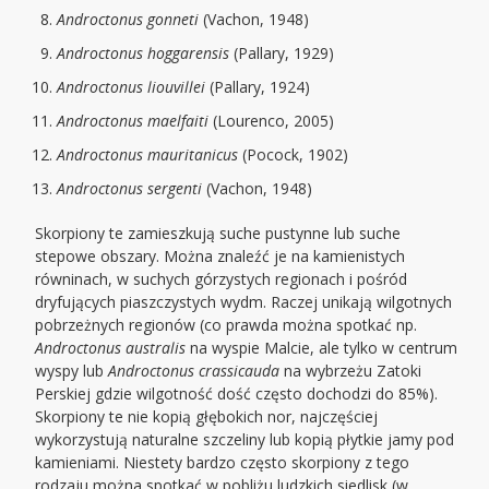
Androctonus gonneti
(Vachon, 1948)
Androctonus hoggarensis
(Pallary, 1929)
Androctonus liouvillei
(Pallary, 1924)
Androctonus maelfaiti
(Lourenco, 2005)
Androctonus mauritanicus
(Pocock, 1902)
Androctonus sergenti
(Vachon, 1948)
Skorpiony te zamieszkują suche pustynne lub suche
stepowe obszary. Można znaleźć je na kamienistych
równinach, w suchych górzystych regionach i pośród
dryfujących piaszczystych wydm. Raczej unikają wilgotnych
pobrzeżnych regionów (co prawda można spotkać np.
Androctonus australis
na wyspie Malcie, ale tylko w centrum
wyspy lub
Androctonus crassicauda
na wybrzeżu Zatoki
Perskiej gdzie wilgotność dość często dochodzi do 85%).
Skorpiony te nie kopią głębokich nor, najczęściej
wykorzystują naturalne szczeliny lub kopią płytkie jamy pod
kamieniami. Niestety bardzo często skorpiony z tego
rodzaju można spotkać w pobliżu ludzkich siedlisk (w