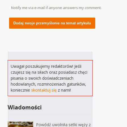
Notify me via e-mail if anyone answers my comment.
Alternative:
Uwaga! poszukujemy redaktorów! Jeśli
czujesz się na siłach oraz posiadasz chęci
pisania o swoich doświadczeniach
hodowlanych, rozmnożeniach gatunków,
koniecznie
skontaktuj się
z nami!
Wiadomości
Powódź uwolniła setki węży z