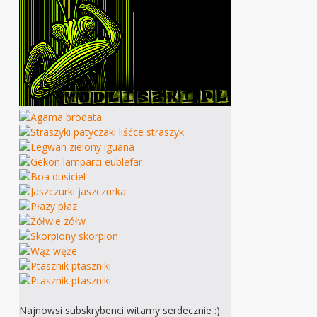
Najnowsi subskrybenci witamy serdecznie :)