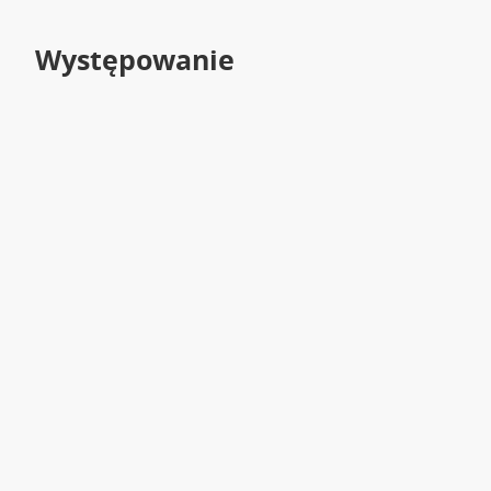
Występowanie