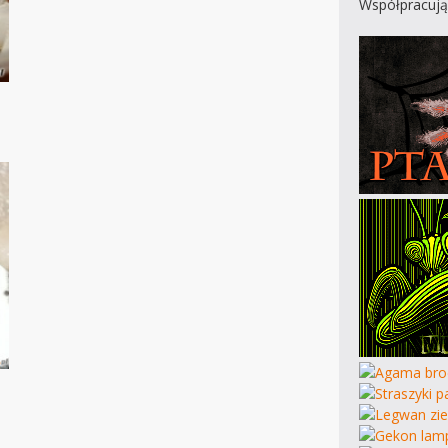
Współpracują