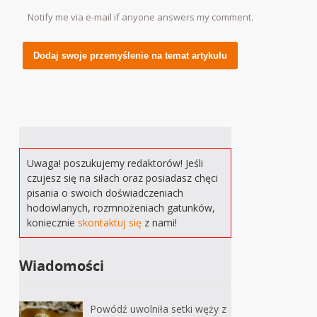
Notify me via e-mail if anyone answers my comment.
Alternative:
Uwaga! poszukujemy redaktorów! Jeśli
czujesz się na siłach oraz posiadasz chęci
pisania o swoich doświadczeniach
hodowlanych, rozmnożeniach gatunków,
koniecznie
skontaktuj się
z nami!
Wiadomości
Powódź uwolniła setki węży z