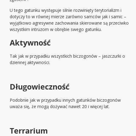
U tego gatunku występuje silnie rozwinięty terytorializm i
dotyczy to w równej mierze zarówno samców jak i samic –
wyjątkowo agresywne zachowania skierowane są przeciwko
wszystkim intruzom w obrębie swego gatunku.
Aktywność
Tak jak w przypadku wszystkich biczogonów – jaszczurki o
dziennej aktywności.
Długowieczność
Podobnie jak w przypadku innych gatunków biczogonów
uważa się, że mogą dożywać nawet 20 i więcej lat.
Terrarium