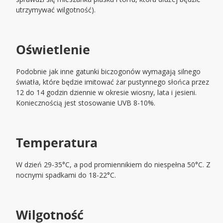
utrzymywać wilgotność).
Oświetlenie
Podobnie jak inne gatunki biczogonów wymagają silnego
światła, które będzie imitować żar pustynnego słońca przez
12 do 14 godzin dziennie w okresie wiosny, lata i jesieni.
Koniecznością jest stosowanie UVB 8-10%.
Temperatura
W dzień 29-35°C, a pod promiennikiem do niespełna 50°C. Z
nocnymi spadkami do 18-22°C.
Wilgotność