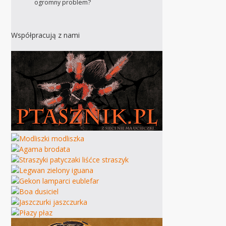
ogromny problem?
Współpracują z nami