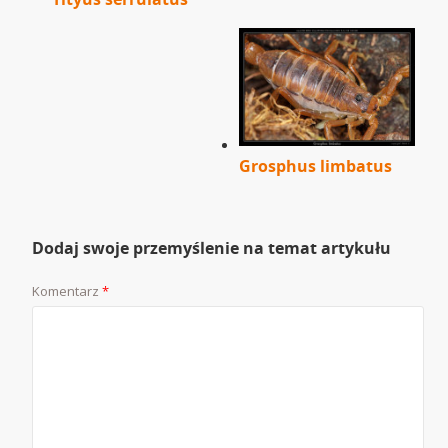
Grosphus limbatus
Dodaj swoje przemyślenie na temat artykułu
Komentarz
*