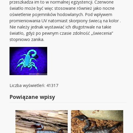
przeszkadza im to w normalnej egzystencji. Czerwone
światło może być więc stosowane również jako nocne
oświetlenie pojemników hodowlanych. Pod wpływem
promieniowania UV natomiast skorpiony świecą na kolor .
Nie należy jednak wystawiać ich długotrwale na takie
światło, gdyż po pewnym czasie zdolność „świecenia”
stopniowo zanika.
Liczba wyświetleń: 41317
Powiązane wpisy