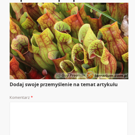
Dodaj swoje przemyślenie na temat artykułu
Komentarz
*