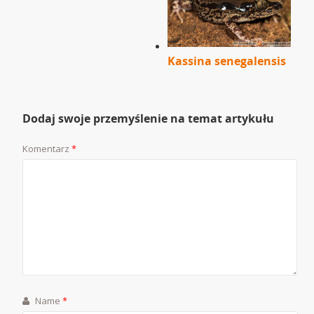
Kassina senegalensis
Dodaj swoje przemyślenie na temat artykułu
Komentarz
*
Name
*