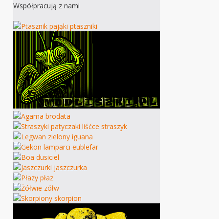
Współpracują z nami