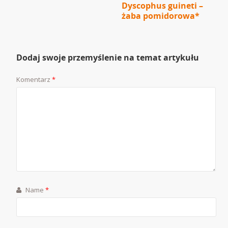
Dyscophus guineti –
żaba pomidorowa*
Dodaj swoje przemyślenie na temat artykułu
Komentarz
*
Name
*