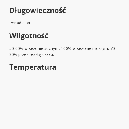
Długowieczność
Ponad 8 lat.
Wilgotność
50-60% w sezonie suchym, 100% w sezonie mokrym, 70-
80% przez resztę czasu.
Temperatura