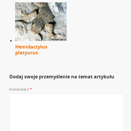
Hemidactylus
platyurus
Dodaj swoje przemyślenie na temat artykułu
Komentarz
*