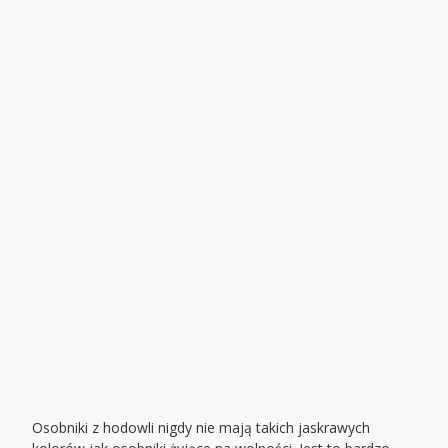
Osobniki z hodowli nigdy nie mają takich jaskrawych