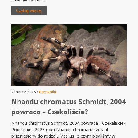
Czytaj więcej
2 marca 2026 /
Ptaszniki
Nhandu chromatus Schmidt, 2004
powraca – Czekaliście?
Nhandu chromatus Schmidt, 2004 powraca - Czekaliście?
Pod koniec 2023 roku Nhandu chromatus został
przeniesiony do rodzaju Vitalius, o czym pisaliśmy w