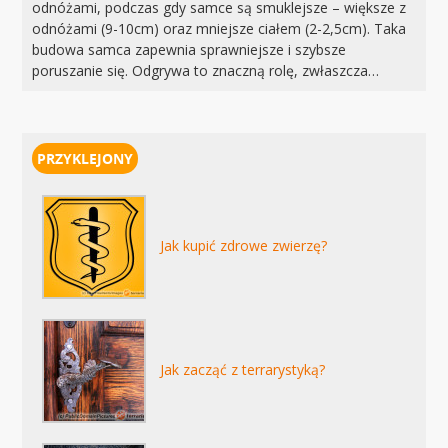
odnóżami, podczas gdy samce są smuklejsze – większe z
odnóżami (9-10cm) oraz mniejsze ciałem (2-2,5cm). Taka
budowa samca zapewnia sprawniejsze i szybsze
poruszanie się. Odgrywa to znaczną rolę, zwłaszcza…
Jak kupić zdrowe zwierzę?
Jak zacząć z terrarystyką?