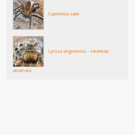
Cupiennius salei
Lycosa singoriensis – tarantula
ukraińska