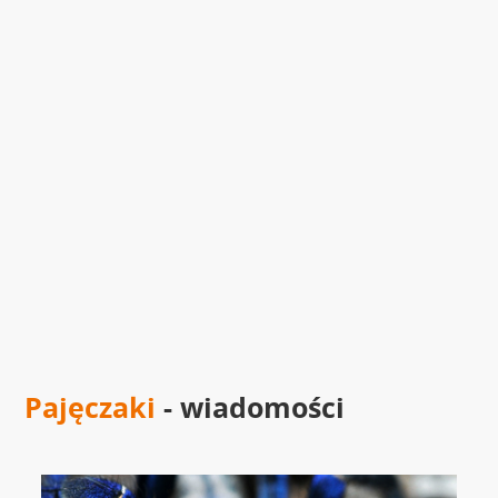
Pajęczaki
- wiadomości