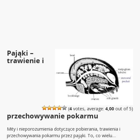
Pająki –
trawienie i
(
4
votes, average:
4,00
out of 5)
przechowywanie pokarmu
Mity i nieporozumienia dotyczące pobierania, trawienia i
przechowywania pokarmu przez pająki. To, co wielu…