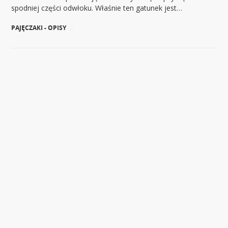
spodniej części odwłoku. Właśnie ten gatunek jest…
PAJĘCZAKI - OPISY
|