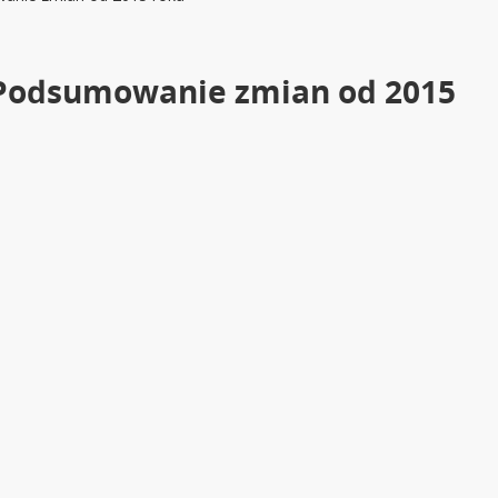
– Podsumowanie zmian od 2015