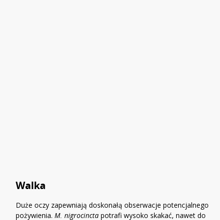
Walka
Duże oczy zapewniają doskonałą obserwacje potencjalnego
pożywienia.
M. nigrocincta
potrafi wysoko skakać, nawet do