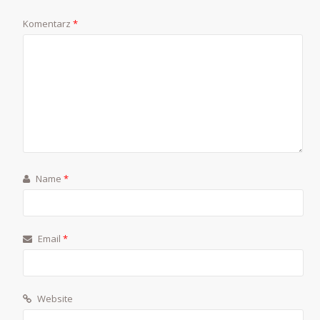
Komentarz
*
Name
*
Email
*
Website