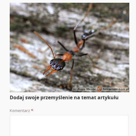
Dodaj swoje przemyślenie na temat artykułu
Komentarz
*