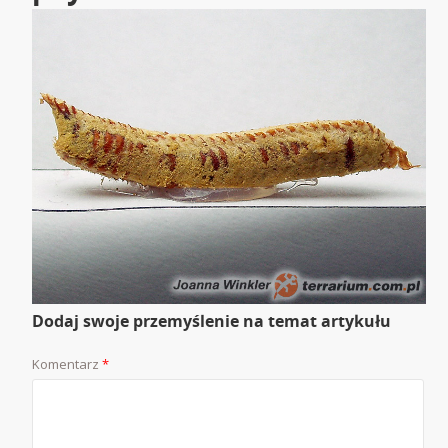
Dodaj swoje przemyślenie na temat artykułu
Komentarz
*