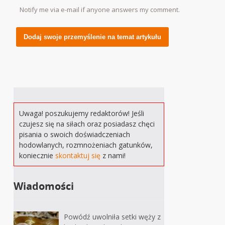
Notify me via e-mail if anyone answers my comment.
Alternative:
Uwaga! poszukujemy redaktorów! Jeśli
czujesz się na siłach oraz posiadasz chęci
pisania o swoich doświadczeniach
hodowlanych, rozmnożeniach gatunków,
koniecznie
skontaktuj się
z nami!
Wiadomości
Powódź uwolniła setki węży z