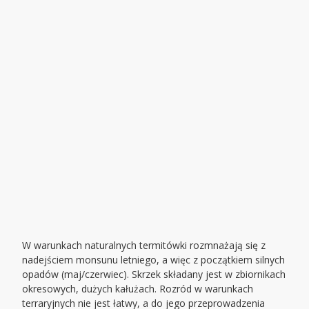
W warunkach naturalnych termitówki rozmnażają się z
nadejściem monsunu letniego, a więc z początkiem silnych
opadów (maj/czerwiec). Skrzek składany jest w zbiornikach
okresowych, dużych kałużach. Rozród w warunkach
terraryjnych nie jest łatwy, a do jego przeprowadzenia