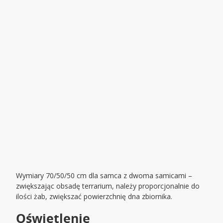
Wymiary 70/50/50 cm dla samca z dwoma samicami –
zwiększając obsadę terrarium, należy proporcjonalnie do
ilości żab, zwiększać powierzchnię dna zbiornika.
Oświetlenie