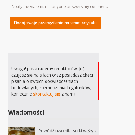
Notify me via e-mail if anyone answers my comment.
Alternative:
Uwaga! poszukujemy redaktorów! Jeśli
czujesz się na siłach oraz posiadasz chęci
pisania o swoich doświadczeniach
hodowlanych, rozmnożeniach gatunków,
koniecznie
skontaktuj się
z nami!
Wiadomości
Powódź uwolniła setki węży z