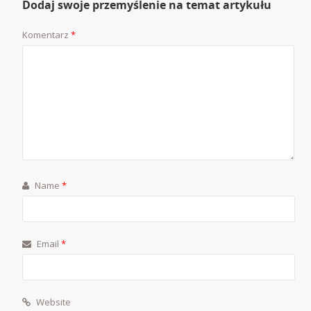
Dodaj swoje przemyślenie na temat artykułu
Komentarz
*
Name
*
Email
*
Website