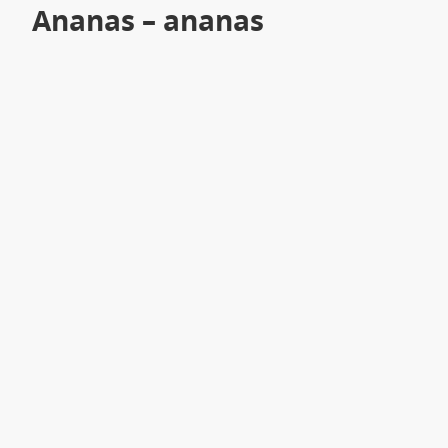
Ananas – ananas