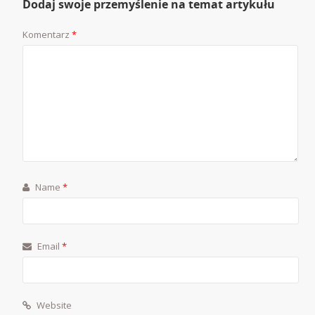
Dodaj swoje przemyślenie na temat artykułu
Komentarz
*
Name
*
Email
*
Website