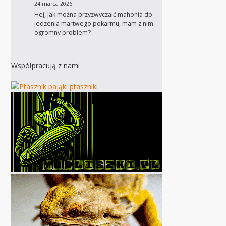
24 marca 2026
Hej, jak można przyzwyczaić mahonia do
jedzenia martwego pokarmu, mam z nim
ogromny problem?
Współpracują z nami