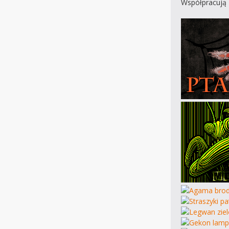
Współpracują 