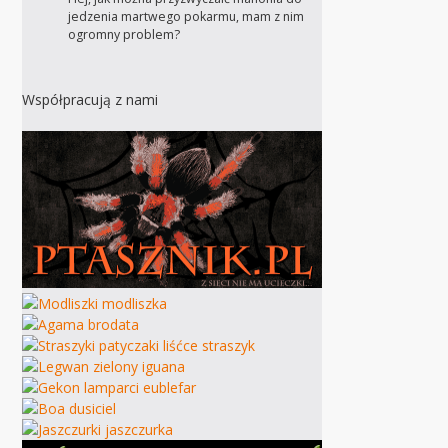
jedzenia martwego pokarmu, mam z nim
ogromny problem?
Współpracują z nami