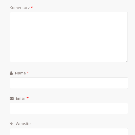
Komentarz
*
Name
*
Email
*
Website