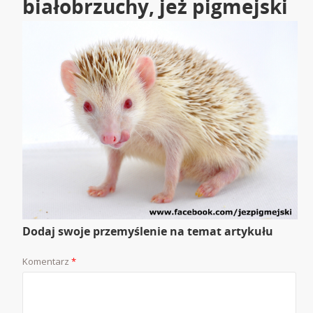
białobrzuchy, jeż pigmejski
Dodaj swoje przemyślenie na temat artykułu
Komentarz
*